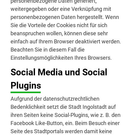
personenbezogene Daten generiert,
weitergegeben oder eine Verknüpfung mit
personenbezogenen Daten hergestellt. Wenn
Sie die Vorteile der Cookies nicht für sich
beanspruchen wollen, können diese sehr
einfach auf Ihrem Browser deaktiviert werden.
Beachten Sie in diesem Fall die
Einstellungsmöglichkeiten Ihres Browsers.
Social Media und Social
Plugins
Aufgrund der datenschutzrechtlichen
Bedenklichkeit setzt die Stadt Ingolstadt auf
ihren Seiten keine Social-Plugins, wie z. B. den
Facebook Like-Button, ein. Beim Besuch einer
Seite des Stadtportals werden damit keine