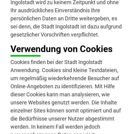
Ingolstadt wird zu keinem Zeitpunkt und ohne
Ihr ausdrückliches Einverständnis Ihre
persönlichen Daten an Dritte weitergeben, es
sei denn, die Stadt Ingolstadt ist dazu aufgrund
gesetzlicher Vorschriften verpflichtet.
Verwendung von Cookies
Cookies finden bei der Stadt Ingolstadt
Anwendung. Cookies sind kleine Textdateien,
um regelmäßig wiederkehrende Besucher auf
Online-Angeboten zu identifizieren. Mit Hilfe
dieser Cookies kann man analysieren, wie
unsere Websites genutzt werden. Die Inhalte
einzelner Sites können somit optimiert und auf
die Bedürfnisse unserer Nutzer abgestimmt
werden. In keinem Fall werden jedoch