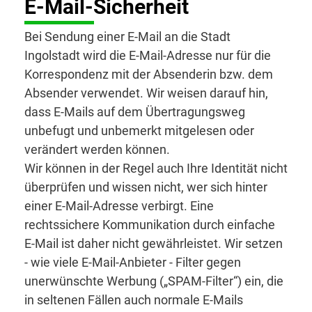
E-Mail-Sicherheit
Bei Sendung einer E-Mail an die Stadt
Ingolstadt wird die E-Mail-Adresse nur für die
Korrespondenz mit der Absenderin bzw. dem
Absender verwendet. Wir weisen darauf hin,
dass E-Mails auf dem Übertragungsweg
unbefugt und unbemerkt mitgelesen oder
verändert werden können.
Wir können in der Regel auch Ihre Identität nicht
überprüfen und wissen nicht, wer sich hinter
einer E-Mail-Adresse verbirgt. Eine
rechtssichere Kommunikation durch einfache
E-Mail ist daher nicht gewährleistet. Wir setzen
- wie viele E-Mail-Anbieter - Filter gegen
unerwünschte Werbung („SPAM-Filter“) ein, die
in seltenen Fällen auch normale E-Mails