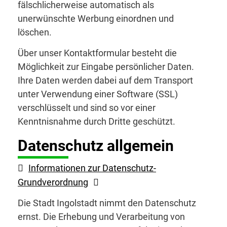
fälschlicherweise automatisch als
unerwünschte Werbung einordnen und
löschen.
Über unser Kontaktformular besteht die
Möglichkeit zur Eingabe persönlicher Daten.
Ihre Daten werden dabei auf dem Transport
unter Verwendung einer Software (SSL)
verschlüsselt und sind so vor einer
Kenntnisnahme durch Dritte geschützt.
Datenschutz allgemein
Informationen zur Datenschutz-
Grundverordnung
Die Stadt Ingolstadt nimmt den Datenschutz
ernst. Die Erhebung und Verarbeitung von