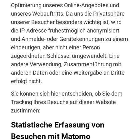
Optimierung unseres Online-Angebotes und
unseres Webauftritts. Da uns die Privatsphäre
unserer Besucher besonders wichtig ist, wird
die IP-Adresse frühestmöglich anonymisiert
und Anmelde- oder Gerätekennungen zu einem
eindeutigen, aber nicht einer Person
zugeordneten Schlüssel umgewandelt. Eine
andere Verwendung, Zusammenführung mit
anderen Daten oder eine Weitergabe an Dritte
erfolgt nicht.
Sie können sich hier entscheiden, ob Sie dem
Tracking Ihres Besuchs auf dieser Website
zustimmen:
Statistische Erfassung von
Besuchen mit Matomo