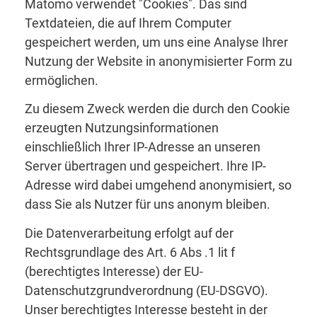
Matomo verwendet "Cookies". Das sind
Textdateien, die auf Ihrem Computer
gespeichert werden, um uns eine Analyse Ihrer
Nutzung der Website in anonymisierter Form zu
ermöglichen.
Zu diesem Zweck werden die durch den Cookie
erzeugten Nutzungsinformationen
einschließlich Ihrer IP-Adresse an unseren
Server übertragen und gespeichert. Ihre IP-
Adresse wird dabei umgehend anonymisiert, so
dass Sie als Nutzer für uns anonym bleiben.
Die Datenverarbeitung erfolgt auf der
Rechtsgrundlage des Art. 6 Abs .1 lit f
(berechtigtes Interesse) der EU-
Datenschutzgrundverordnung (EU-DSGVO).
Unser berechtigtes Interesse besteht in der