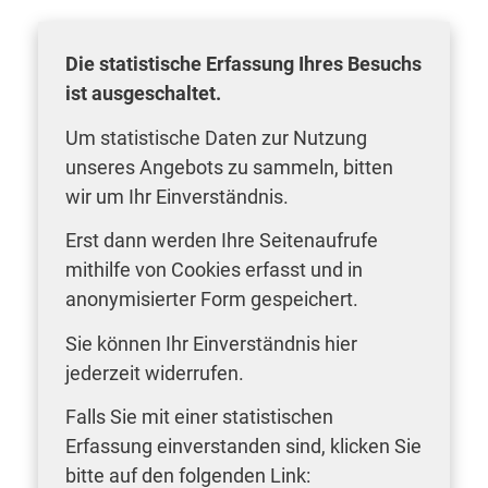
Die statistische Erfassung Ihres Besuchs
ist ausgeschaltet.
Um statistische Daten zur Nutzung
unseres Angebots zu sammeln, bitten
wir um Ihr Einverständnis.
Erst dann werden Ihre Seitenaufrufe
mithilfe von Cookies erfasst und in
anonymisierter Form gespeichert.
Sie können Ihr Einverständnis hier
jederzeit widerrufen.
Falls Sie mit einer statistischen
Erfassung einverstanden sind, klicken Sie
bitte auf den folgenden Link: