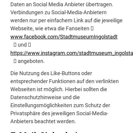
Daten an Social Media Anbieter übertragen.
Verbindungen zu Social-Media-Anbietern
werden nur per einfachem Link auf die jeweilige
Webseite, wie etwa die Fanseiten
www.facebook.com/StadtmuseumIngolstadt
und
https://www.instagram.com/stadtmuseum_ingolsta
angeboten.
Die Nutzung des Like-Buttons oder
entsprechender Funktionen auf den verlinkten
Webseiten ist möglich. Hierbei sollten die
Datenschutzhinweise und die
Einstellungsmöglichkeiten zum Schutz der
Privatsphäre des jeweiligen Social-Media-
Anbieters beachtet werden.