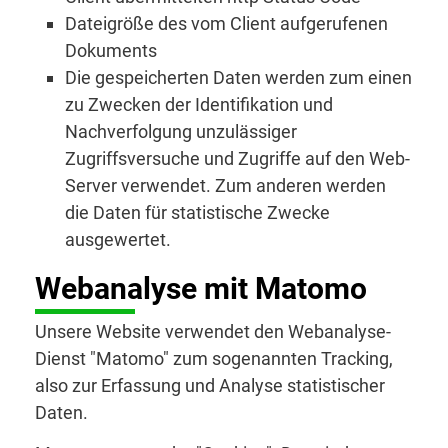
Dateigröße des vom Client aufgerufenen
Dokuments
Die gespeicherten Daten werden zum einen
zu Zwecken der Identifikation und
Nachverfolgung unzulässiger
Zugriffsversuche und Zugriffe auf den Web-
Server verwendet. Zum anderen werden
die Daten für statistische Zwecke
ausgewertet.
Webanalyse mit Matomo
Unsere Website verwendet den Webanalyse-
Dienst "Matomo" zum sogenannten Tracking,
also zur Erfassung und Analyse statistischer
Daten.