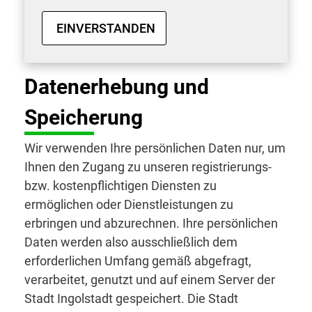
EINVERSTANDEN
Datenerhebung und
Speicherung
Wir verwenden Ihre persönlichen Daten nur, um
Ihnen den Zugang zu unseren registrierungs-
bzw. kostenpflichtigen Diensten zu
ermöglichen oder Dienstleistungen zu
erbringen und abzurechnen. Ihre persönlichen
Daten werden also ausschließlich dem
erforderlichen Umfang gemäß abgefragt,
verarbeitet, genutzt und auf einem Server der
Stadt Ingolstadt gespeichert. Die Stadt