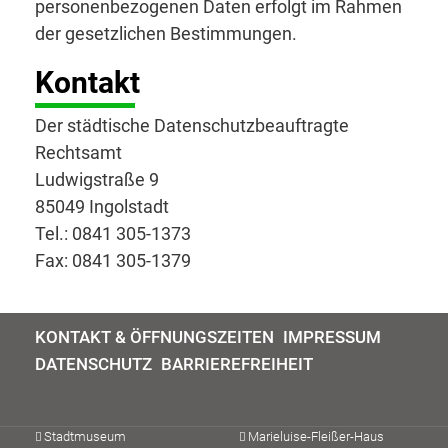
personenbezogenen Daten erfolgt im Rahmen
der gesetzlichen Bestimmungen.
Kontakt
Der städtische Datenschutzbeauftragte
Rechtsamt
Ludwigstraße 9
85049 Ingolstadt
Tel.: 0841 305-1373
Fax: 0841 305-1379
KONTAKT & ÖFFNUNGSZEITEN
IMPRESSUM
DATENSCHUTZ
BARRIEREFREIHEIT
Stadtmuseum
Marieluise-Fleißer-Haus