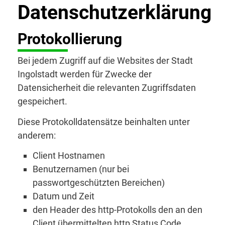
Datenschutzerklärung
Protokollierung
Bei jedem Zugriff auf die Websites der Stadt
Ingolstadt werden für Zwecke der
Datensicherheit die relevanten Zugriffsdaten
gespeichert.
Diese Protokolldatensätze beinhalten unter
anderem:
Client Hostnamen
Benutzernamen (nur bei
passwortgeschützten Bereichen)
Datum und Zeit
den Header des http-Protokolls den an den
Client übermittelten http Status Code