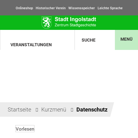
Onlineshop
Historischer Verein
Wissensspeicher
Leichte Sprache
MENÜ
SUCHE
VERANSTALTUNGEN
Startseite
Kurzmenü
Datenschutz
Vorlesen