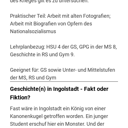
des Krieges gilt es zu untersuchen.
Praktischer Teil: Arbeit mit alten Fotografien;
Arbeit mit Biografien von Opfern des
Nationalsozialismus
Lehrplanbezug: HSU 4 der GS, GPG in der MS 8,
Geschichte in RS und Gym 9.
Geeignet für: GS sowie Unter- und Mittelstufen
der MS, RS und Gym
Geschichte(n) in Ingolstadt - Fakt oder
Fiktion?
Fast wäre in Ingolstadt ein König von einer
Kanonenkugel getroffen worden. Ein junger
Student erschuf hier ein Monster. Und der