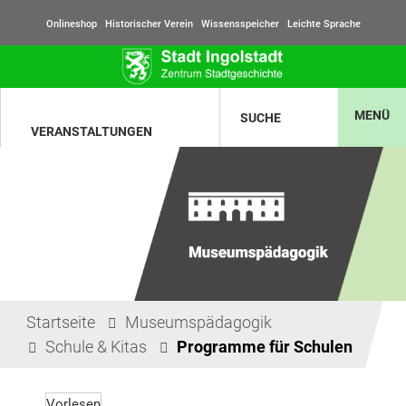
Onlineshop
Historischer Verein
Wissensspeicher
Leichte Sprache
MENÜ
SUCHE
VERANSTALTUNGEN
Startseite
Museumspädagogik
Schule & Kitas
Programme für Schulen
Vorlesen