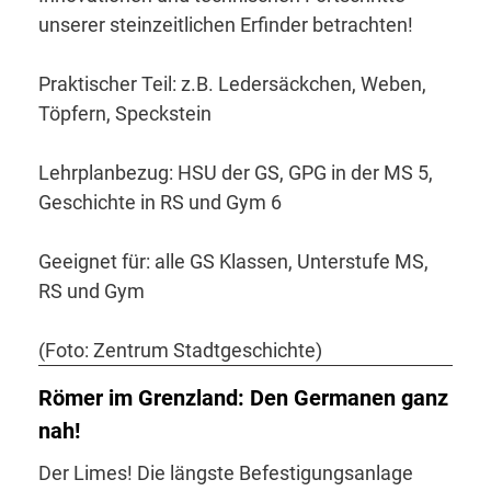
unserer steinzeitlichen Erfinder betrachten!
Praktischer Teil: z.B. Ledersäckchen, Weben,
Töpfern, Speckstein
Lehrplanbezug: HSU der GS, GPG in der MS 5,
Geschichte in RS und Gym 6
Geeignet für: alle GS Klassen, Unterstufe MS,
RS und Gym
(Foto: Zentrum Stadtgeschichte)
Römer im Grenzland: Den Germanen ganz
nah!
Der Limes! Die längste Befestigungsanlage