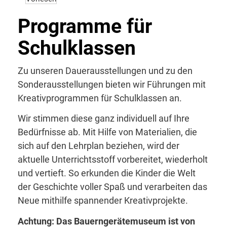
Programme für
Schulklassen
Zu unseren Dauerausstellungen und zu den
Sonderausstellungen bieten wir Führungen mit
Kreativprogrammen für Schulklassen an.
Wir stimmen diese ganz individuell auf Ihre
Bedürfnisse ab. Mit Hilfe von Materialien, die
sich auf den Lehrplan beziehen, wird der
aktuelle Unterrichtsstoff vorbereitet, wiederholt
und vertieft. So erkunden die Kinder die Welt
der Geschichte voller Spaß und verarbeiten das
Neue mithilfe spannender Kreativprojekte.
Achtung: Das Bauerngerätemuseum ist von