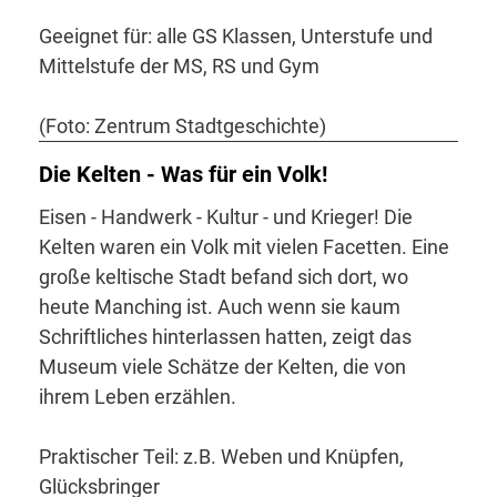
Geeignet für: alle GS Klassen, Unterstufe und
Mittelstufe der MS, RS und Gym
(Foto: Zentrum Stadtgeschichte)
Die Kelten - Was für ein Volk!
Eisen - Handwerk - Kultur - und Krieger! Die
Kelten waren ein Volk mit vielen Facetten. Eine
große keltische Stadt befand sich dort, wo
heute Manching ist. Auch wenn sie kaum
Schriftliches hinterlassen hatten, zeigt das
Museum viele Schätze der Kelten, die von
ihrem Leben erzählen.
Praktischer Teil: z.B. Weben und Knüpfen,
Glücksbringer