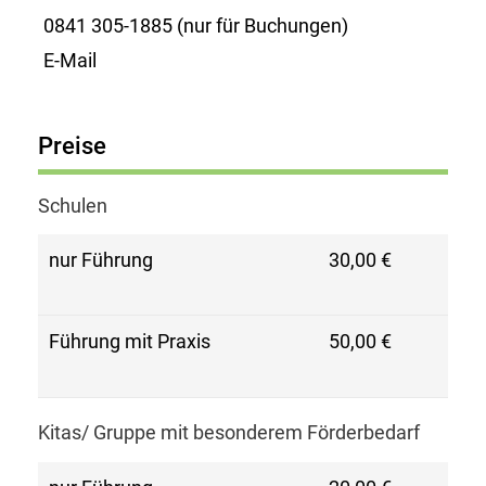
0841 305-1885 (nur für Buchungen)
E-Mail
Preise
Schulen
nur Führung
30,00 €
Führung mit Praxis
50,00 €
Kitas/ Gruppe mit besonderem Förderbedarf