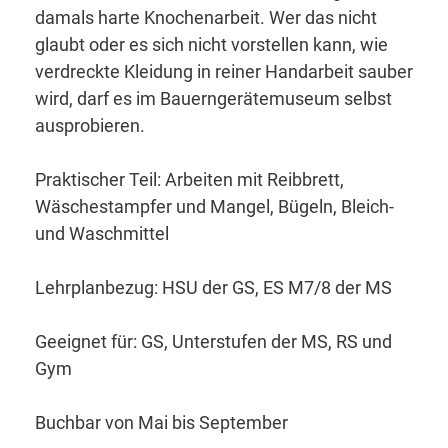
damals harte Knochenarbeit. Wer das nicht
glaubt oder es sich nicht vorstellen kann, wie
verdreckte Kleidung in reiner Handarbeit sauber
wird, darf es im Bauerngerätemuseum selbst
ausprobieren.
Praktischer Teil: Arbeiten mit Reibbrett,
Wäschestampfer und Mangel, Bügeln, Bleich-
und Waschmittel
Lehrplanbezug: HSU der GS, ES M7/8 der MS
Geeignet für: GS, Unterstufen der MS, RS und
Gym
Buchbar von Mai bis September