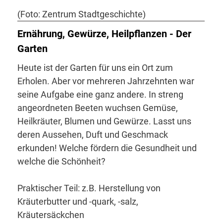
(Foto: Zentrum Stadtgeschichte)
Ernährung, Gewürze, Heilpflanzen - Der
Garten
Heute ist der Garten für uns ein Ort zum
Erholen. Aber vor mehreren Jahrzehnten war
seine Aufgabe eine ganz andere. In streng
angeordneten Beeten wuchsen Gemüse,
Heilkräuter, Blumen und Gewürze. Lasst uns
deren Aussehen, Duft und Geschmack
erkunden! Welche fördern die Gesundheit und
welche die Schönheit?
Praktischer Teil: z.B. Herstellung von
Kräuterbutter und -quark, -salz,
Kräutersäckchen