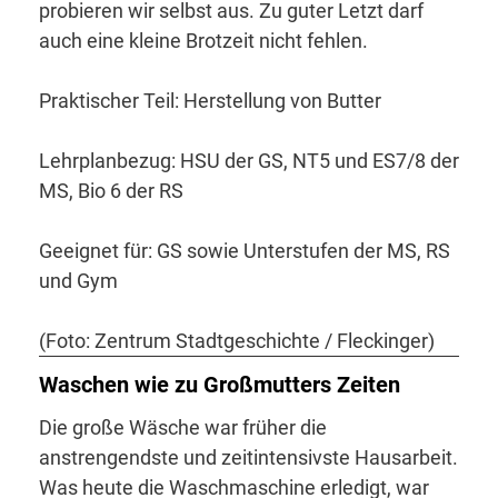
probieren wir selbst aus. Zu guter Letzt darf
auch eine kleine Brotzeit nicht fehlen.
Praktischer Teil: Herstellung von Butter
Lehrplanbezug: HSU der GS, NT5 und ES7/8 der
MS, Bio 6 der RS
Geeignet für: GS sowie Unterstufen der MS, RS
und Gym
(Foto: Zentrum Stadtgeschichte / Fleckinger)
Waschen wie zu Großmutters Zeiten
Die große Wäsche war früher die
anstrengendste und zeitintensivste Hausarbeit.
Was heute die Waschmaschine erledigt, war