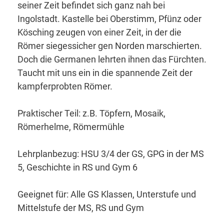
seiner Zeit befindet sich ganz nah bei
Ingolstadt. Kastelle bei Oberstimm, Pfünz oder
Kösching zeugen von einer Zeit, in der die
Römer siegessicher gen Norden marschierten.
Doch die Germanen lehrten ihnen das Fürchten.
Taucht mit uns ein in die spannende Zeit der
kampferprobten Römer.
Praktischer Teil: z.B. Töpfern, Mosaik,
Römerhelme, Römermühle
Lehrplanbezug: HSU 3/4 der GS, GPG in der MS
5, Geschichte in RS und Gym 6
Geeignet für: Alle GS Klassen, Unterstufe und
Mittelstufe der MS, RS und Gym