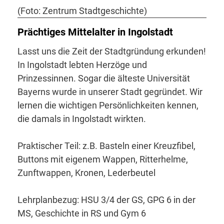
(Foto: Zentrum Stadtgeschichte)
Prächtiges Mittelalter in Ingolstadt
Lasst uns die Zeit der Stadtgründung erkunden!
In Ingolstadt lebten Herzöge und
Prinzessinnen. Sogar die älteste Universität
Bayerns wurde in unserer Stadt gegründet. Wir
lernen die wichtigen Persönlichkeiten kennen,
die damals in Ingolstadt wirkten.
Praktischer Teil: z.B. Basteln einer Kreuzfibel,
Buttons mit eigenem Wappen, Ritterhelme,
Zunftwappen, Kronen, Lederbeutel
Lehrplanbezug: HSU 3/4 der GS, GPG 6 in der
MS, Geschichte in RS und Gym 6