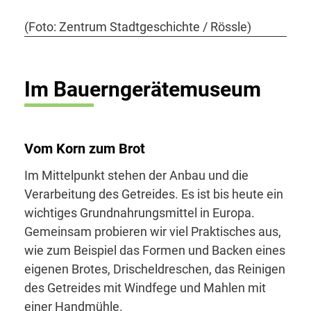
(Foto: Zentrum Stadtgeschichte / Rössle)
Im Bauerngerätemuseum
Vom Korn zum Brot
Im Mittelpunkt stehen der Anbau und die
Verarbeitung des Getreides. Es ist bis heute ein
wichtiges Grundnahrungsmittel in Europa.
Gemeinsam probieren wir viel Praktisches aus,
wie zum Beispiel das Formen und Backen eines
eigenen Brotes, Drischeldreschen, das Reinigen
des Getreides mit Windfege und Mahlen mit
einer Handmühle.