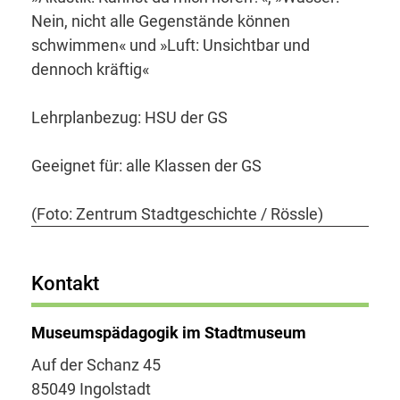
Nein, nicht alle Gegenstände können
schwimmen« und »Luft: Unsichtbar und
dennoch kräftig«
Lehrplanbezug: HSU der GS
Geeignet für: alle Klassen der GS
(Foto: Zentrum Stadtgeschichte / Rössle)
Kontakt
Museumspädagogik im Stadtmuseum
Auf der Schanz 45
85049 Ingolstadt