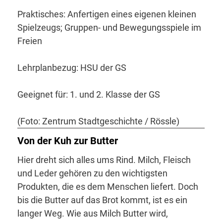
Praktisches: Anfertigen eines eigenen kleinen
Spielzeugs; Gruppen- und Bewegungsspiele im
Freien
Lehrplanbezug: HSU der GS
Geeignet für: 1. und 2. Klasse der GS
(Foto: Zentrum Stadtgeschichte / Rössle)
Von der Kuh zur Butter
Hier dreht sich alles ums Rind. Milch, Fleisch
und Leder gehören zu den wichtigsten
Produkten, die es dem Menschen liefert. Doch
bis die Butter auf das Brot kommt, ist es ein
langer Weg. Wie aus Milch Butter wird,