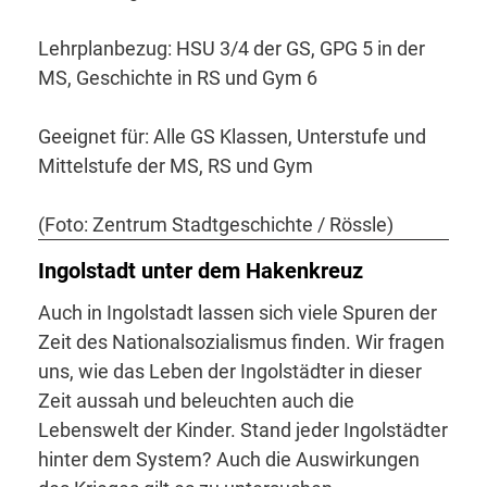
Lehrplanbezug: HSU 3/4 der GS, GPG 5 in der
MS, Geschichte in RS und Gym 6
Geeignet für: Alle GS Klassen, Unterstufe und
Mittelstufe der MS, RS und Gym
(Foto: Zentrum Stadtgeschichte / Rössle)
Ingolstadt unter dem Hakenkreuz
Auch in Ingolstadt lassen sich viele Spuren der
Zeit des Nationalsozialismus finden. Wir fragen
uns, wie das Leben der Ingolstädter in dieser
Zeit aussah und beleuchten auch die
Lebenswelt der Kinder. Stand jeder Ingolstädter
hinter dem System? Auch die Auswirkungen