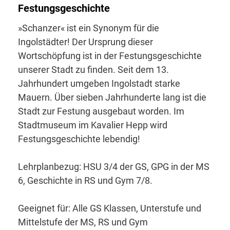
Festungsgeschichte
»Schanzer« ist ein Synonym für die
Ingolstädter! Der Ursprung dieser
Wortschöpfung ist in der Festungsgeschichte
unserer Stadt zu finden. Seit dem 13.
Jahrhundert umgeben Ingolstadt starke
Mauern. Über sieben Jahrhunderte lang ist die
Stadt zur Festung ausgebaut worden. Im
Stadtmuseum im Kavalier Hepp wird
Festungsgeschichte lebendig!
Lehrplanbezug: HSU 3/4 der GS, GPG in der MS
6, Geschichte in RS und Gym 7/8.
Geeignet für: Alle GS Klassen, Unterstufe und
Mittelstufe der MS, RS und Gym