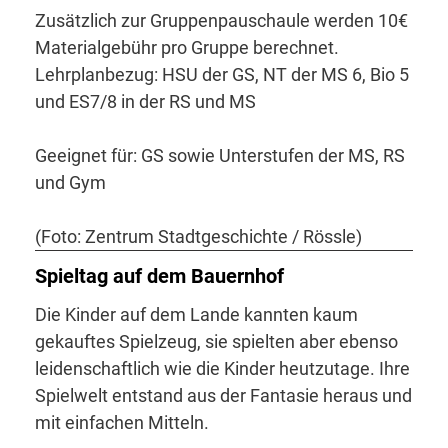
Zusätzlich zur Gruppenpauschaule werden 10€
Materialgebühr pro Gruppe berechnet.
Lehrplanbezug: HSU der GS, NT der MS 6, Bio 5
und ES7/8 in der RS und MS
Geeignet für: GS sowie Unterstufen der MS, RS
und Gym
(Foto: Zentrum Stadtgeschichte / Rössle)
Spieltag auf dem Bauernhof
Die Kinder auf dem Lande kannten kaum
gekauftes Spielzeug, sie spielten aber ebenso
leidenschaftlich wie die Kinder heutzutage. Ihre
Spielwelt entstand aus der Fantasie heraus und
mit einfachen Mitteln.