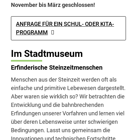
November bis März geschlossen!
ANFRAGE FÜR EIN SCHUL- ODER KITA-
PROGRAMM
Im Stadtmuseum
Erfinderische Steinzeitmenschen
Menschen aus der Steinzeit werden oft als
einfache und primitive Lebewesen dargestellt.
Aber waren sie wirklich so? Wir betrachten die
Entwicklung und die bahnbrechenden
Erfindungen unserer Vorfahren und lernen viel
über deren Lebensweise unter schwierigen
Bedingungen. Lasst uns gemeinsam die
Innovationen und technischen Fortschritte