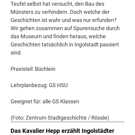
Teufel selbst hat versucht, den Bau des
Münsters zu verhindern. Doch welche der
Geschichten ist wahr und was nur erfunden?
Wir gehen zusammen auf Spurensuche durch
das Museum und finden heraus, welche
Geschichten tatsächlich in Ingolstadt passiert
sind.
Praxisteil: Büchlein
Lehrplanbezug: GS HSU
Geeignet für: alle GS Klassen
(Foto: Zentrum Stadtgeschichte / Rössle)
Das Kavalier Hepp erzählt Ingolstädter