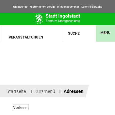
Onlineshop
Historischer Verein
Wissensspeicher
Leichte Sprache
MENÜ
SUCHE
VERANSTALTUNGEN
Startseite
Kurzmenü
Adressen
Vorlesen